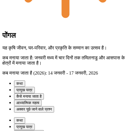
पोंगल
यह कृषि जीवन, घर-परिवार, और प्रकृति के सम्मान का उत्सव है।
कब मनाया जाता है
:
जनवरी मध्य में चार दिनों तक तमिलनाडु और आसपास के
क्षेत्रों में मनाया जाता है।
कब मनाया जाता है
(2026):
14 जनवरी - 17 जनवरी, 2026
कथा
प्रमुख पात्र
कैसे मनाया जाता है
आध्यात्मिक महत्व
अक्सर पूछे जाने वाले प्रश्न
कथा
प्रमुख पात्र