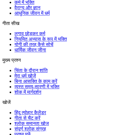
कर्म में भक्ति
वैराग्य और ज्ञान
आधुनिक जीवन में धर्म
गीता सीख
लगाव छोड़कर कर्म
नियमित अभ्यास के रूप में भक्ति
योगी की तरह कैसे सोचें
धार्मिक जीवन जीना
मुख्य प्रश्न
चिंता के दौरान शांति
मेरा धर्म खोजें
बिना आसक्ति के काम करें
व्यस्त समय-सारणी में भक्ति
शोक में मार्गदर्शन
खोजें
हिंदू त्योहार कैलेंडर
गीता से चैट करें
श्लोक समानता खोज
संपूर्ण श्लोक संग्रह
प्रश्न पूछें