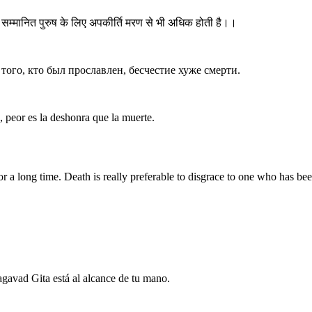
 सम्मानित पुरुष के लिए अपकीर्ति मरण से भी अधिक होती है।।
того, кто был прославлен, бесчестие хуже смерти.
, peor es la deshonra que la muerte.
r a long time. Death is really preferable to disgrace to one who has be
gavad Gita está al alcance de tu mano.