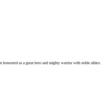
en honoured as a great hero and mighty warrior with noble alities.