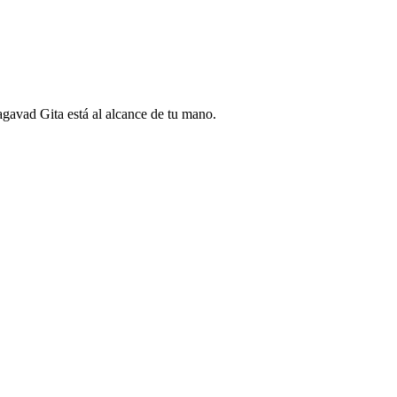
gavad Gita está al alcance de tu mano.