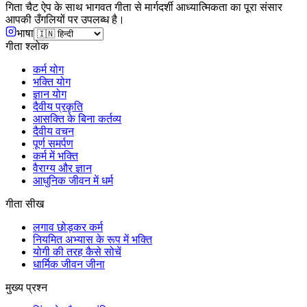
गिता चैट ऐप के साथ भागवत गीता से मार्गदर्शी आध्यात्मिकता का पूरा संसार
आपकी उँगलियों पर उपलब्ध है।
भाषा
गीता श्लोक
कर्म योग
भक्ति योग
ज्ञान योग
दैवीय प्रकृति
आसक्ति के बिना कर्तव्य
दैवीय वचन
पूर्ण समर्पण
कर्म में भक्ति
वैराग्य और ज्ञान
आधुनिक जीवन में धर्म
गीता सीख
लगाव छोड़कर कर्म
नियमित अभ्यास के रूप में भक्ति
योगी की तरह कैसे सोचें
धार्मिक जीवन जीना
मुख्य प्रश्न