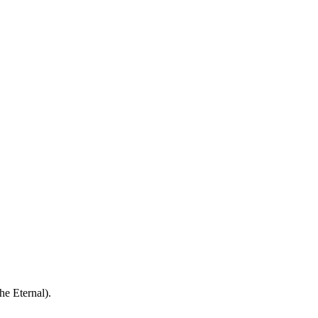
he Eternal).