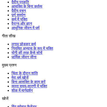
दैवीय प्रकृति
आसक्ति के बिना कर्तव्य
दैवीय वचन
पूर्ण समर्पण
कर्म में भक्ति
वैराग्य और ज्ञान
आधुनिक जीवन में धर्म
गीता सीख
लगाव छोड़कर कर्म
नियमित अभ्यास के रूप में भक्ति
योगी की तरह कैसे सोचें
धार्मिक जीवन जीना
मुख्य प्रश्न
चिंता के दौरान शांति
मेरा धर्म खोजें
बिना आसक्ति के काम करें
व्यस्त समय-सारणी में भक्ति
शोक में मार्गदर्शन
खोजें
हिंदू त्योहार कैलेंडर