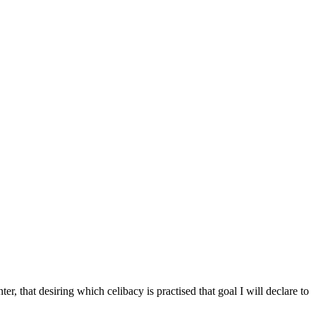
, that desiring which celibacy is practised that goal I will declare to